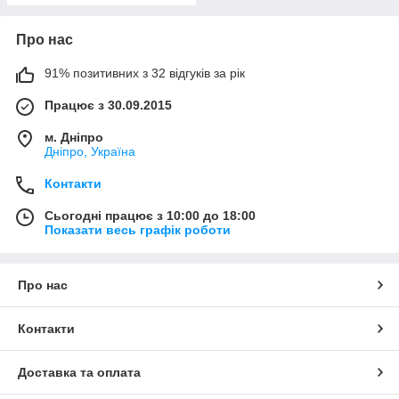
Про нас
91% позитивних з 32 відгуків за рік
Працює з 30.09.2015
м. Дніпро
Дніпро, Україна
Контакти
Сьогодні працює з 10:00 до 18:00
Показати весь графік роботи
Про нас
Контакти
Доставка та оплата