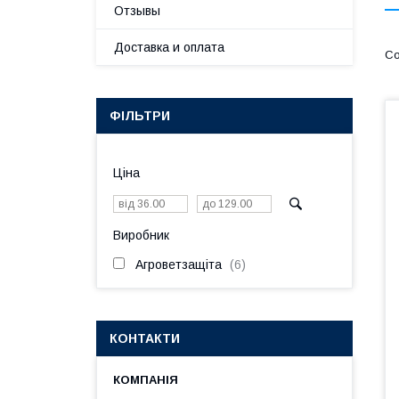
Отзывы
Доставка и оплата
ФІЛЬТРИ
Ціна
Виробник
Агроветзащіта
6
КОНТАКТИ