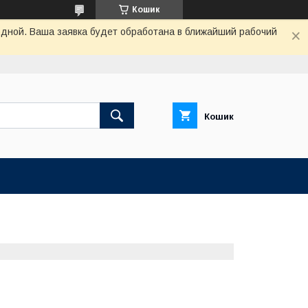
Кошик
одной. Ваша заявка будет обработана в ближайший рабочий
Кошик