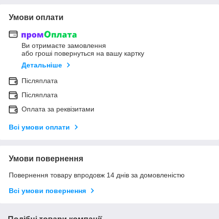
Умови оплати
Ви отримаєте замовлення
або гроші повернуться на вашу картку
Детальніше
Післяплата
Післяплата
Оплата за реквізитами
Всі умови оплати
Умови повернення
Повернення товару впродовж 14 днів за домовленістю
Всі умови повернення