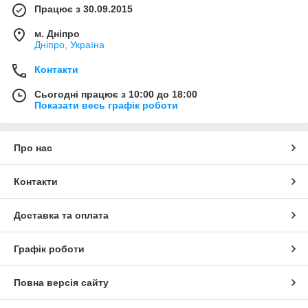
Працює з 30.09.2015
м. Дніпро
Дніпро, Україна
Контакти
Сьогодні працює з 10:00 до 18:00
Показати весь графік роботи
Про нас
Контакти
Доставка та оплата
Графік роботи
Повна версія сайту