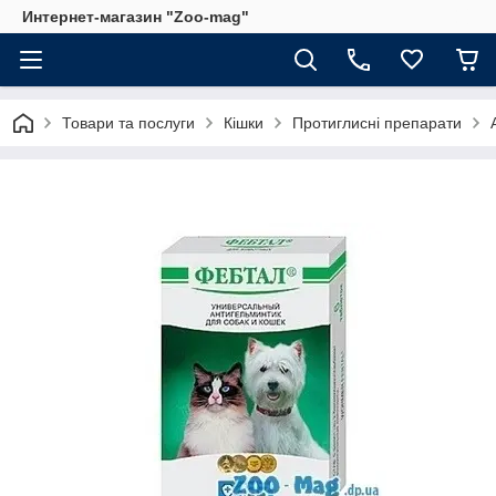
Интернет-магазин "Zoo-mag"
Товари та послуги
Кішки
Протиглисні препарати