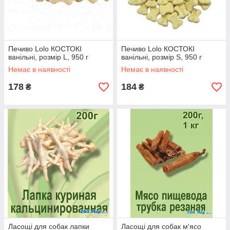
Печиво Lolo КОСТОКІ
Печиво Lolo КОСТОКІ
ванільні, розмір L, 950 г
ванільні, розмір S, 950 г
Немає в наявності
Немає в наявності
178
184
₴
₴
Ласощі для собак лапки
Ласощі для собак м'ясо