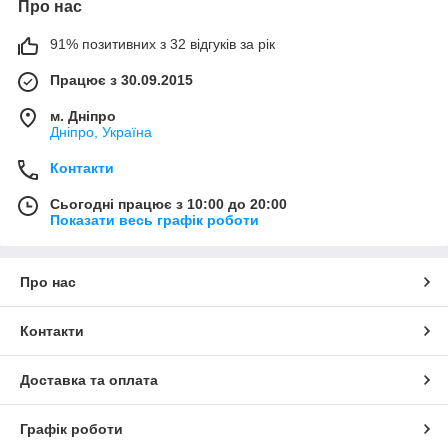
Про нас
91% позитивних з 32 відгуків за рік
Працює з 30.09.2015
м. Дніпро
Дніпро, Україна
Контакти
Сьогодні працює з 10:00 до 20:00
Показати весь графік роботи
Про нас
Контакти
Доставка та оплата
Графік роботи