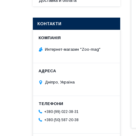
Доставка и оплата
КОНТАКТИ
Интернет-магазин "Zoo-mag"
Дніпро, Україна
+380 (99) 022-38-31
+380 (50) 587-20-38