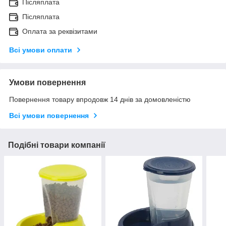
Післяплата
Післяплата
Оплата за реквізитами
Всі умови оплати
Умови повернення
Повернення товару впродовж 14 днів за домовленістю
Всі умови повернення
Подібні товари компанії