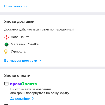
Приховати
Умови доставки
Доставка здійснюється тільки по передоплаті.
Нова Пошта
Магазини Rozetka
Укрпошта
Всі умови доставки
Умови оплати
Ви отримаєте замовлення
або гроші повернуться на вашу картку
Детальніше