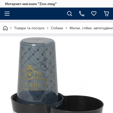
Интернет-магазин "Zoo-mag"
Товари та послуги
Собаки
Миски, стійки, автогодівни