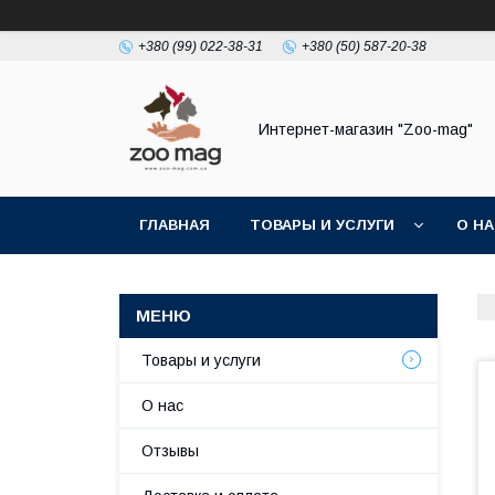
+380 (99) 022-38-31
+380 (50) 587-20-38
Интернет-магазин "Zoo-mag"
ГЛАВНАЯ
ТОВАРЫ И УСЛУГИ
О Н
Товары и услуги
О нас
Отзывы