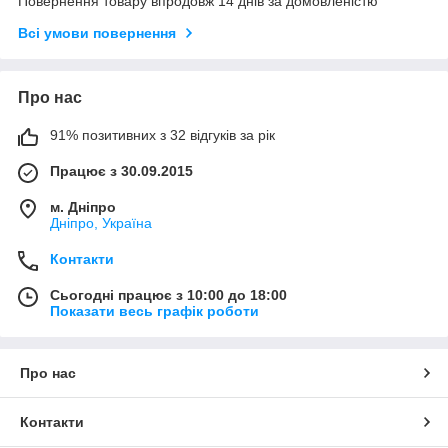
Повернення товару впродовж 14 днів за домовленістю
Всі умови повернення
Про нас
91% позитивних з 32 відгуків за рік
Працює з 30.09.2015
м. Дніпро
Дніпро, Україна
Контакти
Сьогодні працює з 10:00 до 18:00
Показати весь графік роботи
Про нас
Контакти