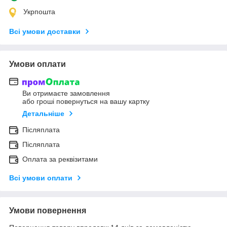
Укрпошта
Всі умови доставки
Умови оплати
Ви отримаєте замовлення
або гроші повернуться на вашу картку
Детальніше
Післяплата
Післяплата
Оплата за реквізитами
Всі умови оплати
Умови повернення