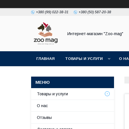
+380 (99) 022-38-31
+380 (50) 587-20-38
Интернет-магазин "Zoo-mag"
ГЛАВНАЯ
ТОВАРЫ И УСЛУГИ
О Н
Товары и услуги
О нас
Отзывы