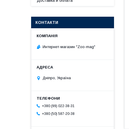
Доставка и оплата
КОНТАКТИ
Интернет-магазин "Zoo-mag"
Дніпро, Україна
+380 (99) 022-38-31
+380 (50) 587-20-38