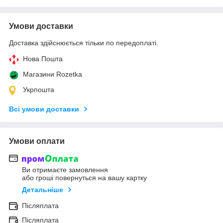
Умови доставки
Доставка здійснюється тільки по передоплаті.
Нова Пошта
Магазини Rozetka
Укрпошта
Всі умови доставки
Умови оплати
Ви отримаєте замовлення
або гроші повернуться на вашу картку
Детальніше
Післяплата
Післяплата