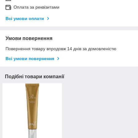
Оплата за реквізитами
Всі умови оплати
Умови повернення
Повернення товару впродовж 14 днів за домовленістю
Всі умови повернення
Подібні товари компанії