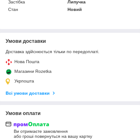
Застібка
Липучка
Стан
Новий
Умови доставки
Доставка здійснюється тільки по передоплаті.
Нова Пошта
Магазини Rozetka
Укрпошта
Всі умови доставки
Умови оплати
Ви отримаєте замовлення
або гроші повернуться на вашу картку