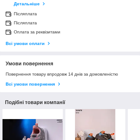
Детальніше
Післяплата
Післяплата
Оплата за реквізитами
Всі умови оплати
Умови повернення
Повернення товару впродовж 14 днів за домовленістю
Всі умови повернення
Подібні товари компанії