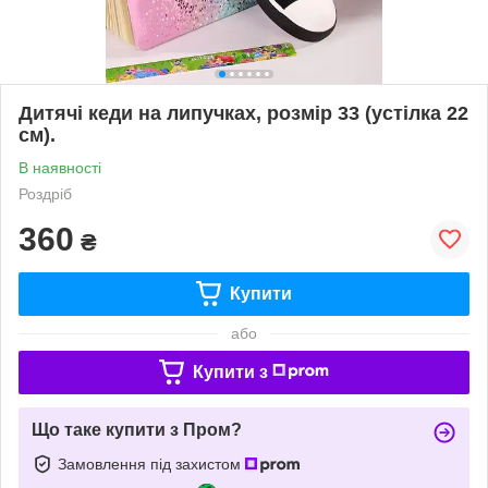
Дитячі кеди на липучках, розмір 33 (устілка 22
см).
В наявності
Роздріб
360
₴
Купити
або
Купити з
Що таке купити з Пром?
Замовлення під захистом