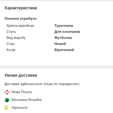
Характеристики
Основні атрибути
Країна виробник
Туреччина
Стать
Для хлопчиків
Вид виробу
Футболка
Стан
Новий
Колір
Бірюзовий
Умови доставки
Доставка здійснюється тільки по передоплаті.
Нова Пошта
Магазини Rozetka
Укрпошта