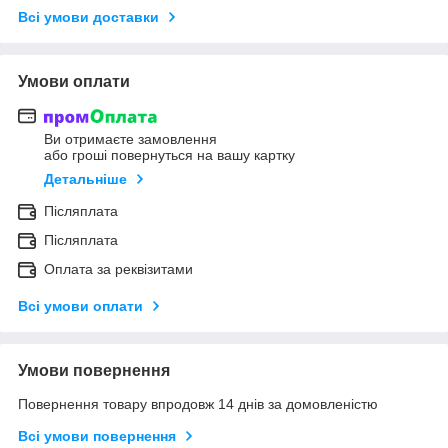
Всі умови доставки
Умови оплати
Ви отримаєте замовлення
або гроші повернуться на вашу картку
Детальніше
Післяплата
Післяплата
Оплата за реквізитами
Всі умови оплати
Умови повернення
Повернення товару впродовж 14 днів за домовленістю
Всі умови повернення