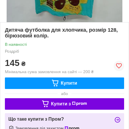
Дитяча футболка для хлопчика, розмір 128,
бірюзовий колір.
В наявності
Роздріб
145
₴
Мінімальна сума замовлення на сайті — 200 ₴
Купити
або
Купити з
Що таке купити з Пром?
Замовлення під захистом