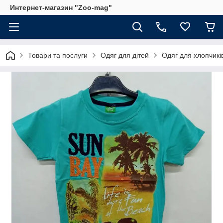
Интернет-магазин "Zoo-mag"
Товари та послуги
Одяг для дітей
Одяг для хлопчикі