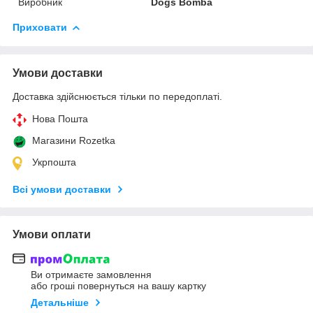
Виробник
Dogs Bomba
Приховати
Умови доставки
Доставка здійснюється тільки по передоплаті.
Нова Пошта
Магазини Rozetka
Укрпошта
Всі умови доставки
Умови оплати
Ви отримаєте замовлення
або гроші повернуться на вашу картку
Детальніше