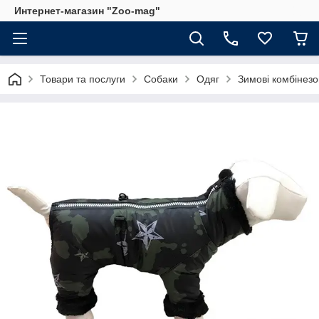
Интернет-магазин "Zoo-mag"
Товари та послуги
Собаки
Одяг
Зимові комбінезо