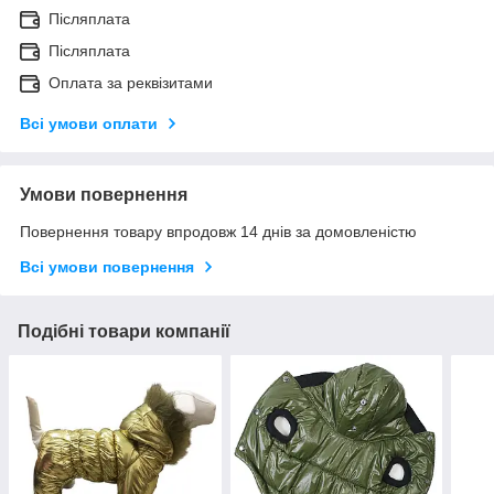
Післяплата
Післяплата
Оплата за реквізитами
Всі умови оплати
Умови повернення
Повернення товару впродовж 14 днів за домовленістю
Всі умови повернення
Подібні товари компанії