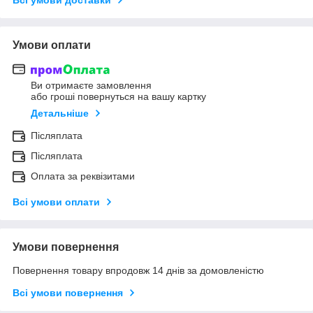
Умови оплати
Ви отримаєте замовлення
або гроші повернуться на вашу картку
Детальніше
Післяплата
Післяплата
Оплата за реквізитами
Всі умови оплати
Умови повернення
Повернення товару впродовж 14 днів за домовленістю
Всі умови повернення