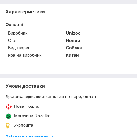
Характеристики
Основні
Виробник
Unizoo
Стан
Новий
Вид тварин
Собаки
Країна виробник
Китай
Умови доставки
Доставка здійснюється тільки по передоплаті.
Нова Пошта
Магазини Rozetka
Укрпошта
Всі умови доставки