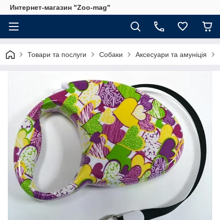
Интернет-магазин "Zoo-mag"
Товари та послуги
Собаки
Аксесуари та амуніція