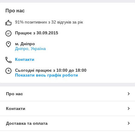
Про нас
91% позитивних з 32 відгуків за рік
Працює з 30.09.2015
м. Дніпро
Дніпро, Україна
Контакти
Сьогодні працює з 10:00 до 18:00
Показати весь графік роботи
Про нас
Контакти
Доставка та оплата