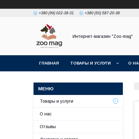
+380 (99) 022-38-31
+380 (50) 587-20-38
Интернет-магазин "Zoo-mag"
ГЛАВНАЯ
ТОВАРЫ И УСЛУГИ
О Н
Товары и услуги
О нас
Отзывы