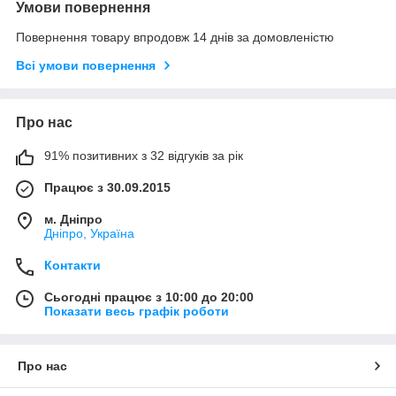
Умови повернення
Повернення товару впродовж 14 днів за домовленістю
Всі умови повернення
Про нас
91% позитивних з 32 відгуків за рік
Працює з 30.09.2015
м. Дніпро
Дніпро, Україна
Контакти
Сьогодні працює з 10:00 до 20:00
Показати весь графік роботи
Про нас