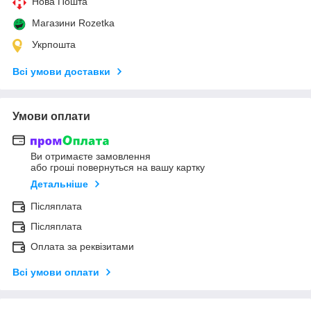
Нова Пошта
Магазини Rozetka
Укрпошта
Всі умови доставки
Умови оплати
Ви отримаєте замовлення
або гроші повернуться на вашу картку
Детальніше
Післяплата
Післяплата
Оплата за реквізитами
Всі умови оплати