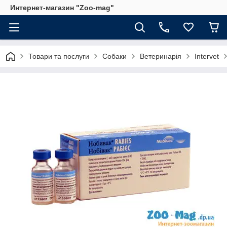
Интернет-магазин "Zoo-mag"
Товари та послуги
Собаки
Ветеринарія
Intervet