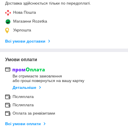
Доставка здійснюється тільки по передоплаті.
Нова Пошта
Магазини Rozetka
Укрпошта
Всі умови доставки
Умови оплати
Ви отримаєте замовлення
або гроші повернуться на вашу картку
Детальніше
Післяплата
Післяплата
Оплата за реквізитами
Всі умови оплати