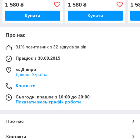
1 580
1 580
1 5
₴
₴
Купити
Купити
Про нас
91% позитивних з 32 відгуків за рік
Працює з 30.09.2015
м. Дніпро
Дніпро, Україна
Контакти
Сьогодні працює з 10:00 до 20:00
Показати весь графік роботи
Про нас
Контакти