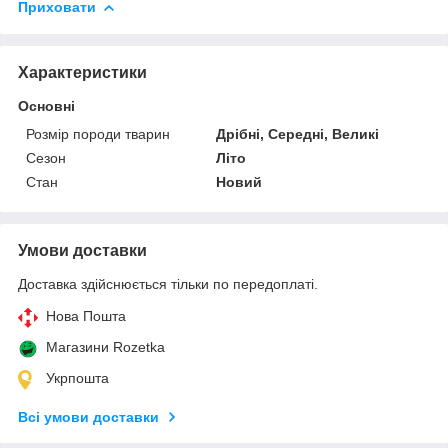
Приховати
Характеристики
Основні
Розмір породи тварин
Дрібні, Середні, Великі
Сезон
Літо
Стан
Новий
Умови доставки
Доставка здійснюється тільки по передоплаті.
Нова Пошта
Магазини Rozetka
Укрпошта
Всі умови доставки