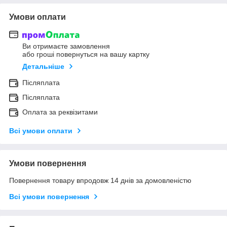
Умови оплати
Ви отримаєте замовлення
або гроші повернуться на вашу картку
Детальніше
Післяплата
Післяплата
Оплата за реквізитами
Всі умови оплати
Умови повернення
Повернення товару впродовж 14 днів за домовленістю
Всі умови повернення