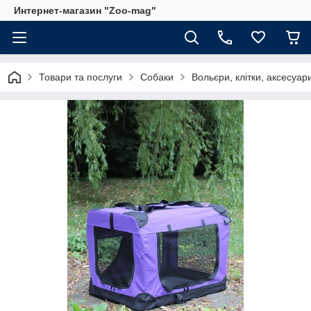
Интернет-магазин "Zoo-mag"
Товари та послуги
Собаки
Вольєри, клітки, аксесуар