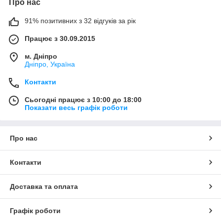
Про нас
91% позитивних з 32 відгуків за рік
Працює з 30.09.2015
м. Дніпро
Дніпро, Україна
Контакти
Сьогодні працює з 10:00 до 18:00
Показати весь графік роботи
Про нас
Контакти
Доставка та оплата
Графік роботи