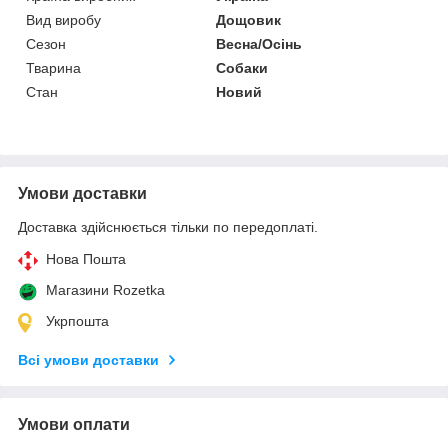
Вид виробу
Дощовик
Сезон
Весна/Осінь
Тварина
Собаки
Стан
Новий
Умови доставки
Доставка здійснюється тільки по передоплаті.
Нова Пошта
Магазини Rozetka
Укрпошта
Всі умови доставки
Умови оплати