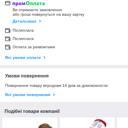
Ви отримаєте замовлення
або гроші повернуться на вашу картку
Детальніше
Післяплата
Післяплата
Оплата за реквізитами
Всі умови оплати
Умови повернення
Повернення товару впродовж 14 днів за домовленістю
Всі умови повернення
Подібні товари компанії