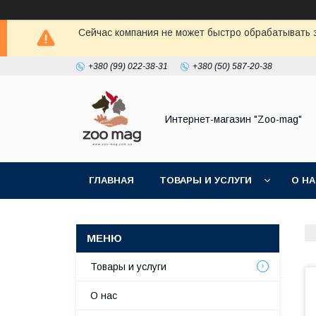
Сейчас компания не может быстро обрабатывать з
+380 (99) 022-38-31
+380 (50) 587-20-38
Интернет-магазин "Zoo-mag"
ГЛАВНАЯ
ТОВАРЫ И УСЛУГИ
О Н
Товары и услуги
О нас