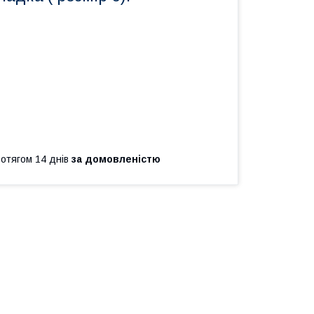
ротягом 14 днів
за домовленістю