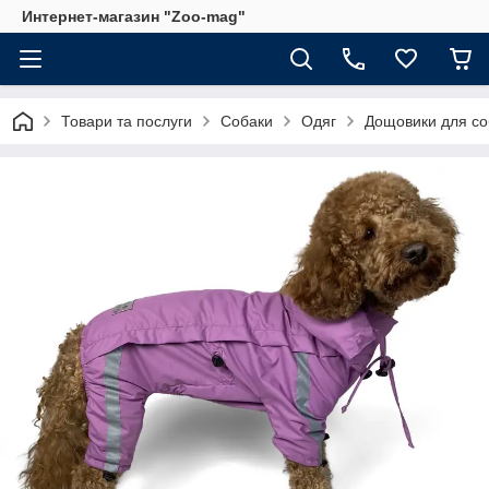
Интернет-магазин "Zoo-mag"
Товари та послуги
Собаки
Одяг
Дощовики для со