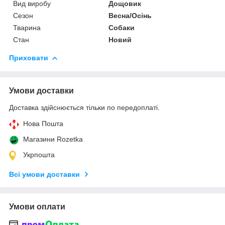
Вид виробу
Дощовик
Сезон
Весна/Осінь
Тварина
Собаки
Стан
Новий
Приховати
Умови доставки
Доставка здійснюється тільки по передоплаті.
Нова Пошта
Магазини Rozetka
Укрпошта
Всі умови доставки
Умови оплати