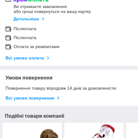
Ви отримаєте замовлення
або гроші повернуться на вашу картку
Детальніше
Післяплата
Післяплата
Оплата за реквізитами
Всі умови оплати
Умови повернення
Повернення товару впродовж 14 днів за домовленістю
Всі умови повернення
Подібні товари компанії