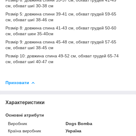
см, обхват шиї 30-38 см
Розмір 5: довжина спини 39-41 см, обхват грудей 59-65
см, обхват шиї 38-46 см
Розмір 8: довжина спина 41-43 см, обхват грудей 50-60
см, обхват шеи 35-40см
Розмір 9: довжина спина 45-48 см, обхват грудей 57-65
см, обхват шиї 38-45 см
Розмір 10: довжина спина 49-52 см, обхват грудей 65-74
см, обхват шиї 40-47 см
Приховати
Характеристики
Основні атрибути
Виробник
Dogs Bomba
Країна виробник
Україна