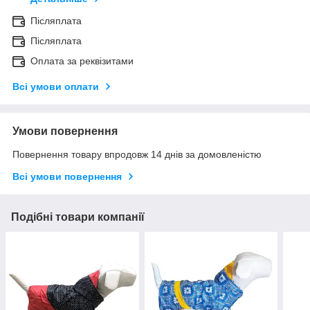
Післяплата
Післяплата
Оплата за реквізитами
Всі умови оплати
Умови повернення
Повернення товару впродовж 14 днів за домовленістю
Всі умови повернення
Подібні товари компанії