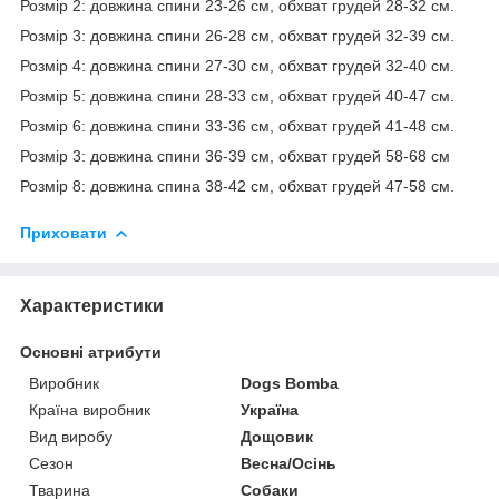
Розмір 2: довжина спини 23-26 см, обхват грудей 28-32 см.
Розмір 3: довжина спини 26-28 см, обхват грудей 32-39 см.
Розмір 4: довжина спини 27-30 см, обхват грудей 32-40 см.
Розмір 5: довжина спини 28-33 см, обхват грудей 40-47 см.
Розмір 6: довжина спини 33-36 см, обхват грудей 41-48 см.
Розмір 3: довжина спини 36-39 см, обхват грудей 58-68 см
Розмір 8: довжина спина 38-42 см, обхват грудей 47-58 см.
Приховати
Характеристики
Основні атрибути
Виробник
Dogs Bomba
Країна виробник
Україна
Вид виробу
Дощовик
Сезон
Весна/Осінь
Тварина
Собаки