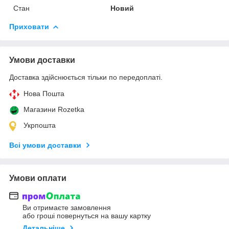
Стан
Новий
Приховати
Умови доставки
Доставка здійснюється тільки по передоплаті.
Нова Пошта
Магазини Rozetka
Укрпошта
Всі умови доставки
Умови оплати
Ви отримаєте замовлення
або гроші повернуться на вашу картку
Детальніше