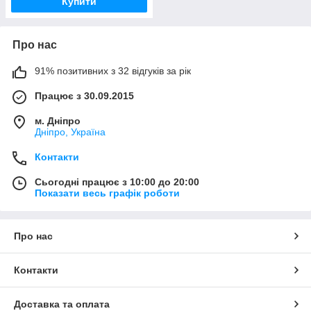
Купити
Про нас
91% позитивних з 32 відгуків за рік
Працює з 30.09.2015
м. Дніпро
Дніпро, Україна
Контакти
Сьогодні працює з 10:00 до 20:00
Показати весь графік роботи
Про нас
Контакти
Доставка та оплата