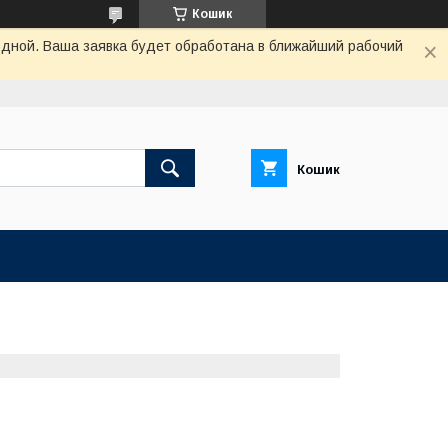
Кошик
одной. Ваша заявка будет обработана в ближайший рабочий
Кошик