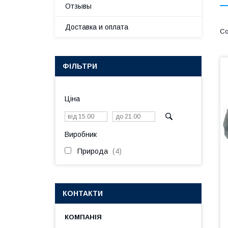
Отзывы
Доставка и оплата
ФІЛЬТРИ
Ціна
Виробник
Природа
4
КОНТАКТИ