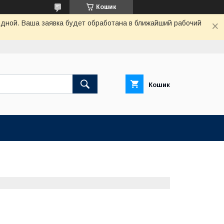
Кошик
одной. Ваша заявка будет обработана в ближайший рабочий
Кошик