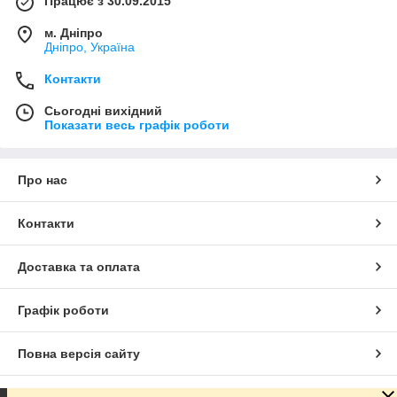
Працює з 30.09.2015
м. Дніпро
Дніпро, Україна
Контакти
Сьогодні вихідний
Показати весь графік роботи
Про нас
Контакти
Доставка та оплата
Графік роботи
Повна версія сайту