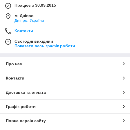
Працює з 30.09.2015
м. Дніпро
Дніпро, Україна
Контакти
Сьогодні вихідний
Показати весь графік роботи
Про нас
Контакти
Доставка та оплата
Графік роботи
Повна версія сайту