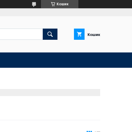
Кошик
Кошик