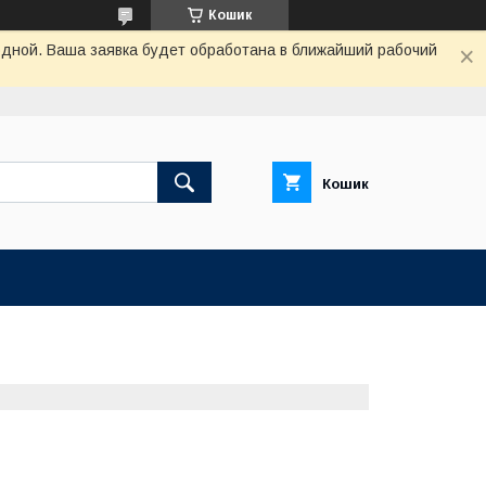
Кошик
одной. Ваша заявка будет обработана в ближайший рабочий
Кошик