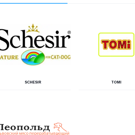
SCHESIR
TOMI