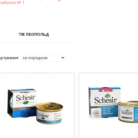
ТМ ЛЕОПОЛЬД