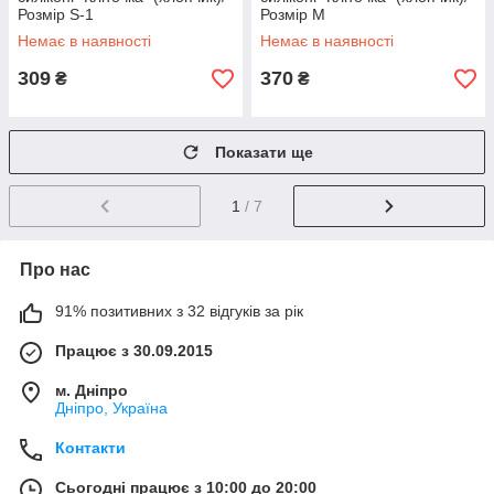
Розмір S-1
Розмір M
Немає в наявності
Немає в наявності
309
370
₴
₴
Показати ще
1
/ 7
Про нас
91% позитивних з 32 відгуків за рік
Працює з 30.09.2015
м. Дніпро
Дніпро, Україна
Контакти
Сьогодні працює з 10:00 до 20:00