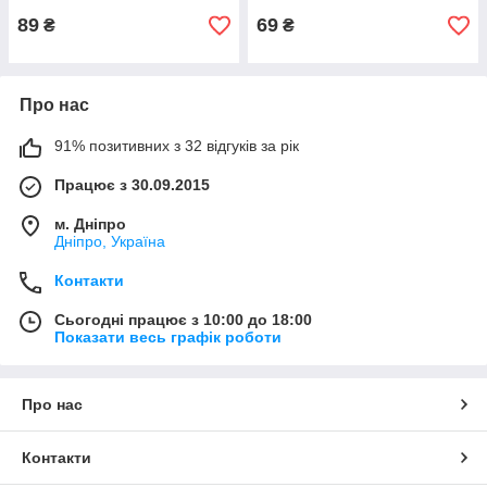
89
69
₴
₴
Про нас
91% позитивних з 32 відгуків за рік
Працює з 30.09.2015
м. Дніпро
Дніпро, Україна
Контакти
Сьогодні працює з 10:00 до 18:00
Показати весь графік роботи
Про нас
Контакти