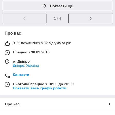
Показати ще
1
/ 4
Про нас
91% позитивних з 32 відгуків за рік
Працює з 30.09.2015
м. Дніпро
Дніпро, Україна
Контакти
Сьогодні працює з 10:00 до 20:00
Показати весь графік роботи
Про нас