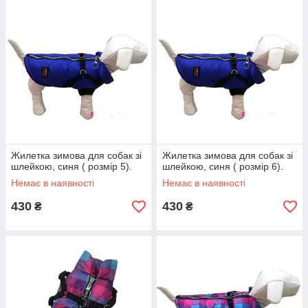
Жилетка зимова для собак зі
Жилетка зимова для собак зі
шлейкою, синя ( розмір 5).
шлейкою, синя ( розмір 6).
Немає в наявності
Немає в наявності
430
430
₴
₴