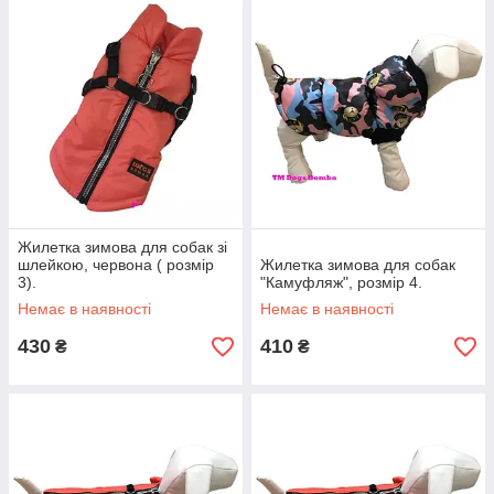
Жилетка зимова для собак зі
шлейкою, червона ( розмір
Жилетка зимова для собак
3).
"Камуфляж", розмір 4.
Немає в наявності
Немає в наявності
430
410
₴
₴