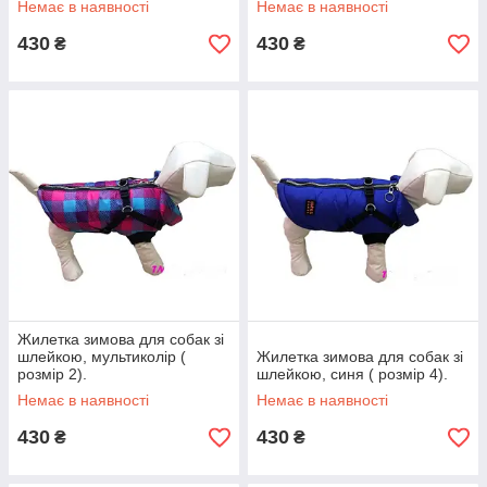
Немає в наявності
Немає в наявності
430
430
₴
₴
Жилетка зимова для собак зі
шлейкою, мультиколір (
Жилетка зимова для собак зі
розмір 2).
шлейкою, синя ( розмір 4).
Немає в наявності
Немає в наявності
430
430
₴
₴