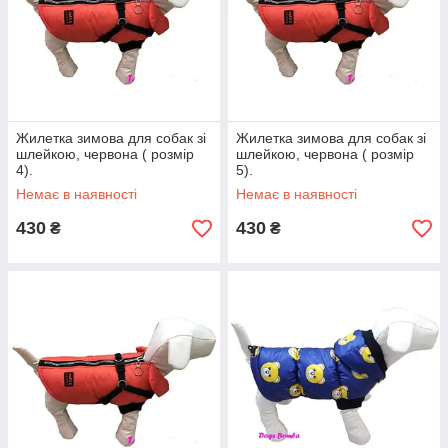
Жилетка зимова для собак зі
Жилетка зимова для собак зі
шлейкою, червона ( розмір
шлейкою, червона ( розмір
4).
5).
Немає в наявності
Немає в наявності
430
430
₴
₴