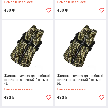
Немає в наявності
Немає в наявності
430
430
₴
₴
Жилетка зимова для собак зі
Жилетка зимова для собак зі
шлейкою, захисний ( розмір
шлейкою, захисний ( розмір
4).
5).
Немає в наявності
Немає в наявності
430
430
₴
₴