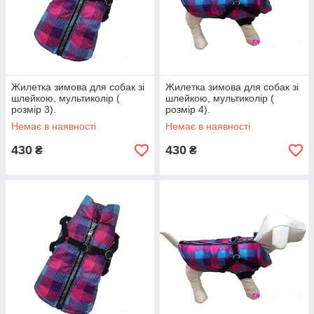
Жилетка зимова для собак зі
Жилетка зимова для собак зі
шлейкою, мультиколір (
шлейкою, мультиколір (
розмір 3).
розмір 4).
Немає в наявності
Немає в наявності
430
430
₴
₴