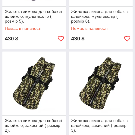
Жилетка зимова для собак зі
Жилетка зимова для собак зі
шлейкою, мультиколір (
шлейкою, мультиколір (
розмір 5).
розмір 6).
Немає в наявності
Немає в наявності
430
430
₴
₴
Жилетка зимова для собак зі
Жилетка зимова для собак зі
шлейкою, захисний ( розмір
шлейкою, захисний ( розмір
2).
3).