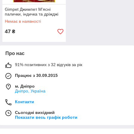
Gimpet Джимпет М'ясні
палички, індичка та дріжджі
Немає в наявності
47
₴
Про нас
91% позитивних з 32 відгуків за рік
Працює з 30.09.2015
м. Дніпро
Дніпро, Україна
Контакти
Сьогодні вихідний
Показати весь графік роботи